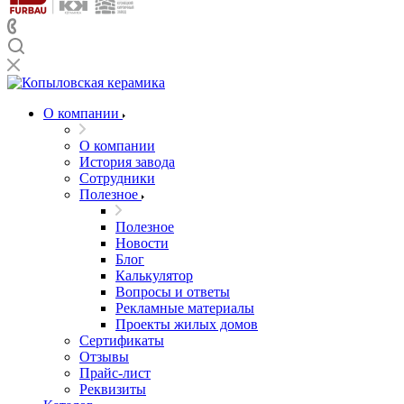
О компании
О компании
История завода
Сотрудники
Полезное
Полезное
Новости
Блог
Калькулятор
Вопросы и ответы
Рекламные материалы
Проекты жилых домов
Сертификаты
Отзывы
Прайс-лист
Реквизиты