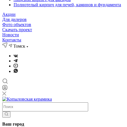
Полнотелый кирпич для печей, каминов и фундамента
Акции
Для дилеров
Фото объектов
Скачать проект
Новости
Контакты
Томск
Ваш город