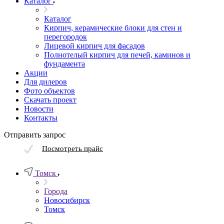
Каталог
Каталог
Кирпич, керамические блоки для стен и
перегородок
Лицевой кирпич для фасадов
Полнотелый кирпич для печей, каминов и
фундамента
Акции
Для дилеров
Фото объектов
Скачать проект
Новости
Контакты
Отправить запрос
Посмотреть прайс
Томск
Города
Новосибирск
Томск