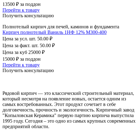
13500 ₽
за поддон
Перейти к товару
Получить консультацию
Полнотелый кирпич для печей, каминов и фундамента
Кирпич полнотелый Ваниль 1НФ 12% М300-400
Цена за усл. шт.
50.00 ₽
Цена за факт. шт.
50.00 ₽
Цена за куб
25000 ₽
15000 ₽
за поддон
Перейти к товару
Получить консультацию
Рядовой кирпич — это классический строительный материал,
который несмотря на появление новых, остается одним из
самых востребованных. Этот продукт сочетает в себе
долговечность, прочность и экологичность. Кирпичный завод
"Копыловская Керамика" первую партию кирпича выпустила
1995 году. Сегодня – это одно из самых крупных современных
предприятий области.