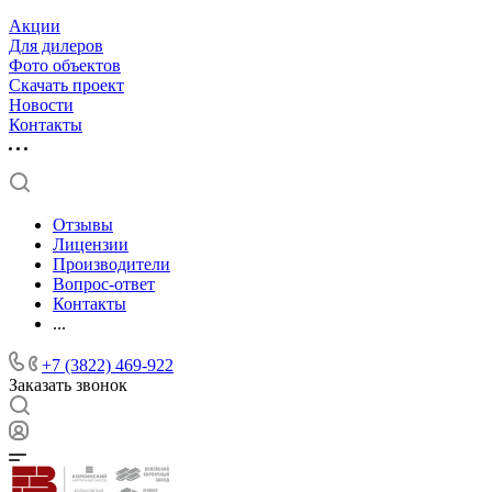
Акции
Для дилеров
Фото объектов
Скачать проект
Новости
Контакты
Отзывы
Лицензии
Производители
Вопрос-ответ
Контакты
...
+7 (3822) 469-922
Заказать звонок