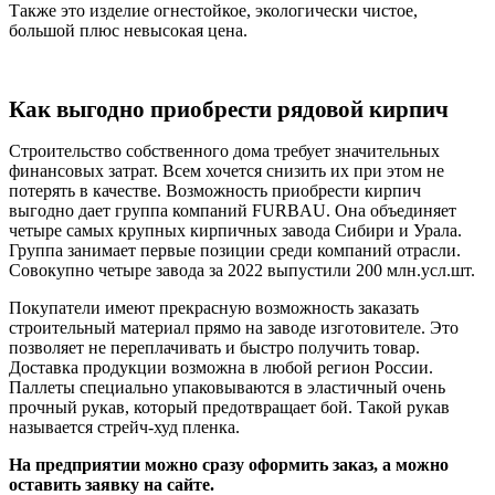
Также это изделие огнестойкое, экологически чистое,
большой плюс невысокая цена.
Как выгодно приобрести рядовой кирпич
Строительство собственного дома требует значительных
финансовых затрат. Всем хочется снизить их при этом не
потерять в качестве. Возможность приобрести кирпич
выгодно дает группа компаний FURBAU. Она объединяет
четыре самых крупных кирпичных завода Сибири и Урала.
Группа занимает первые позиции среди компаний отрасли.
Совокупно четыре завода за 2022 выпустили 200 млн.усл.шт.
Покупатели имеют прекрасную возможность заказать
строительный материал прямо на заводе изготовителе. Это
позволяет не переплачивать и быстро получить товар.
Доставка продукции возможна в любой регион России.
Паллеты специально упаковываются в эластичный очень
прочный рукав, который предотвращает бой. Такой рукав
называется стрейч-худ пленка.
На предприятии можно сразу оформить заказ, а можно
оставить заявку на сайте.