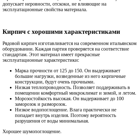
допускает неровности, отскоки, не влияющие на
эксплуатационные свойства материала.
Кирпич с хорошими характеристиками
Рядовой кирпич изготавливается на современном итальянском
оборудовании. Каждая партия проверяется на соответствие
стандартам. Этот материал имеет прекрасные
эксплуатационные характеристики:
Марка прочности от 125 до 150. Он выдерживает
большие нагрузки, возведенные из него кирпичные
конструкции, будут очень прочными.
Низкая теплопроводность. Позволяет поддерживать в
помещении комфортный микроклимат и зимой, и летом.
Морозостойкость высокая. Он выдерживает до 100
заморозок и разморозок.
Низкое водопоглощение. Влага практически не
попадает внутрь изделия. Поэтому вероятность
разрушения от воды минимальная.
Хорошее шумопоглощение.