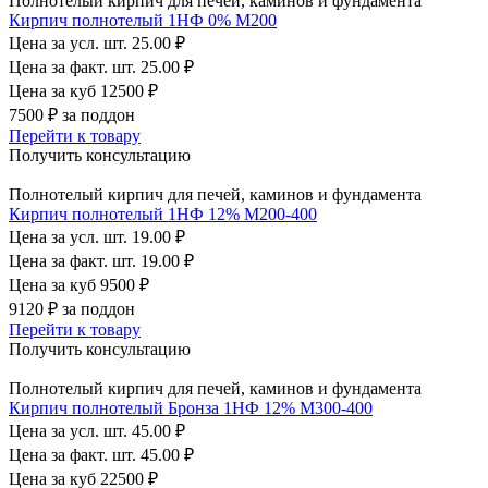
Полнотелый кирпич для печей, каминов и фундамента
Кирпич полнотелый 1НФ 0% М200
Цена за усл. шт.
25.00 ₽
Цена за факт. шт.
25.00 ₽
Цена за куб
12500 ₽
7500 ₽
за поддон
Перейти к товару
Получить консультацию
Полнотелый кирпич для печей, каминов и фундамента
Кирпич полнотелый 1НФ 12% М200-400
Цена за усл. шт.
19.00 ₽
Цена за факт. шт.
19.00 ₽
Цена за куб
9500 ₽
9120 ₽
за поддон
Перейти к товару
Получить консультацию
Полнотелый кирпич для печей, каминов и фундамента
Кирпич полнотелый Бронза 1НФ 12% М300-400
Цена за усл. шт.
45.00 ₽
Цена за факт. шт.
45.00 ₽
Цена за куб
22500 ₽