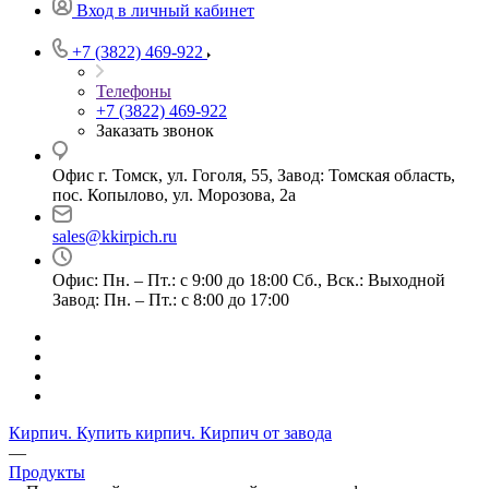
Вход в личный кабинет
+7 (3822) 469-922
Телефоны
+7 (3822) 469-922
Заказать звонок
Офис г. Томск, ул. Гоголя, 55, Завод: Томская область,
пос. Копылово, ул. Морозова, 2а
sales@kkirpich.ru
Офис: Пн. – Пт.: с 9:00 до 18:00 Сб., Вск.: Выходной
Завод: Пн. – Пт.: с 8:00 до 17:00
Кирпич. Купить кирпич. Кирпич от завода
—
Продукты