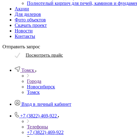
Полнотелый кирпич для печей, каминов и фундаме
Акции
Для дилеров
Фото объектов
Скачать проект
Новости
Контакты
Отправить запрос
Посмотреть прайс
Томск
Города
Новосибирск
Томск
Вход в личный кабинет
+7 (3822) 469-922
Телефоны
+7 (3822) 469-922