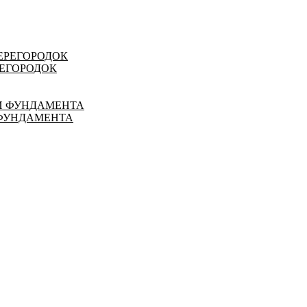
РЕГОРОДОК
 ФУНДАМЕНТА