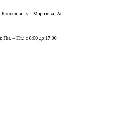
с. Копылово, ул. Морозова, 2а
 Пн. – Пт.: с 8:00 до 17:00