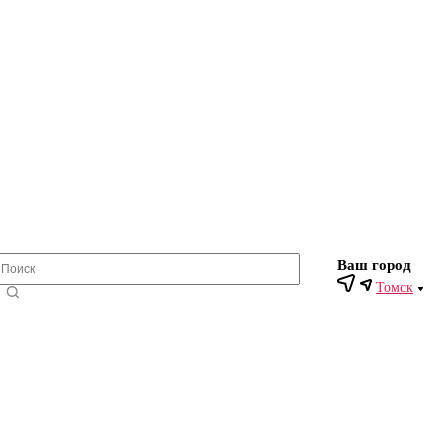
Ваш город
Томск