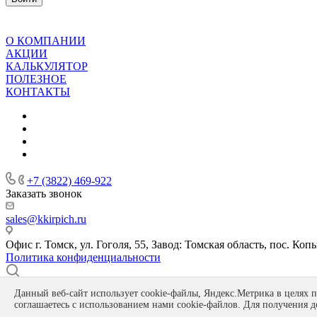
О КОМПАНИИ
АКЦИИ
КАЛЬКУЛЯТОР
ПОЛЕЗНОЕ
КОНТАКТЫ
+7 (3822) 469-922
Заказать звонок
sales@kkirpich.ru
Офис г. Томск, ул. Гоголя, 55, Завод: Томская область, пос. Коп
Политика конфиденциальности
Данный веб-сайт использует cookie-файлы, Яндекс.Метрика в целях п
соглашаетесь с использованием нами cookie-файлов. Для получения