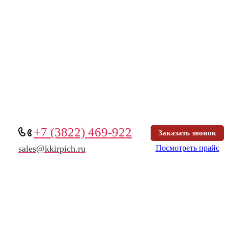
+7 (3822) 469-922
Заказать звонок
Посмотреть прайс
sales@kkirpich.ru