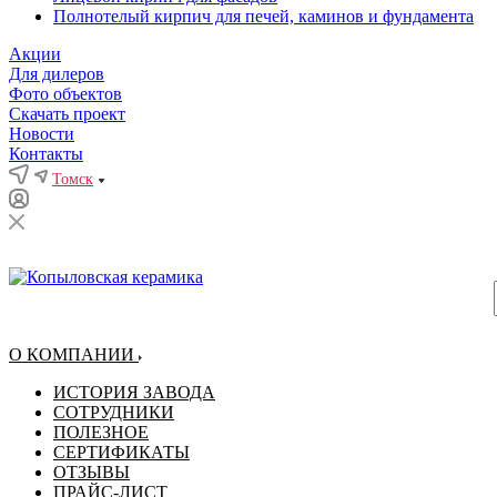
Полнотелый кирпич для печей, каминов и фундамента
Акции
Для дилеров
Фото объектов
Скачать проект
Новости
Контакты
Томск
О КОМПАНИИ
ИСТОРИЯ ЗАВОДА
СОТРУДНИКИ
ПОЛЕЗНОЕ
СЕРТИФИКАТЫ
ОТЗЫВЫ
ПРАЙС-ЛИСТ