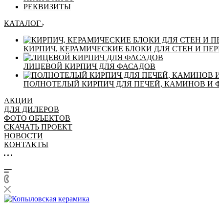
РЕКВИЗИТЫ
КАТАЛОГ
КИРПИЧ, КЕРАМИЧЕСКИЕ БЛОКИ ДЛЯ СТЕН И ПЕ
ЛИЦЕВОЙ КИРПИЧ ДЛЯ ФАСАДОВ
ПОЛНОТЕЛЫЙ КИРПИЧ ДЛЯ ПЕЧЕЙ, КАМИНОВ И
АКЦИИ
ДЛЯ ДИЛЕРОВ
ФОТО ОБЪЕКТОВ
СКАЧАТЬ ПРОЕКТ
НОВОСТИ
КОНТАКТЫ