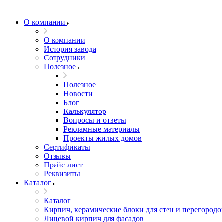
О компании
О компании
История завода
Сотрудники
Полезное
Полезное
Новости
Блог
Калькулятор
Вопросы и ответы
Рекламные материалы
Проекты жилых домов
Сертификаты
Отзывы
Прайс-лист
Реквизиты
Каталог
Каталог
Кирпич, керамические блоки для стен и перегородо
Лицевой кирпич для фасадов