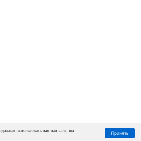
одолжая использовать данный сайт, вы
Принять