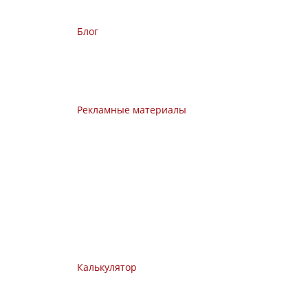
Блог
Р
екламные материалы
Калькулятор