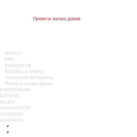
Проекты жилых домов
Новости
Блог
Калькулятор
Вопросы и ответы
Рекламные материалы
Проекты жилых домов
О КОМПАНИИ
КАТАЛОГ
АКЦИИ
КАЛЬКУЛЯТОР
ПОЛЕЗНОЕ
КОНТАКТЫ